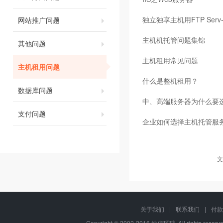
独立独享主机用FTP Serv
网站推广问题
主机机托管问题集锦
其他问题
主机租用常见问题
主机租用问题
什么是整机租用？
数据库问题
中、高端服务器为什么要选
支付问题
企业如何选择主机托管服
文
关于我们
|
联系我们
|
付款
Copyright © 2002-2016 迪信环球, All rights res