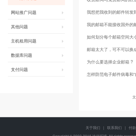
我想把我收到的邮件转发到我
网站推广问题
我的邮箱不能接收国外的
其他问题
如何划分每个邮箱空间大
主机租用问题
邮箱太大了，可不可以换
数据库问题
为什么要选择企业邮箱 ?
支付问题
怎样防范电子邮件病毒和“
文
关于我们
|
联系我们
|
付款
Copyright © 2002-2016 迪信环球, All rights res