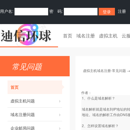
用户名:
密 码:
注册
首页
域名注册
虚拟主机
云
常见问题
虚拟主机域名注册-常见问题
首页
作者：
1、什么是域名解析？
虚拟主机问题
域名解析就是域名到IP地址的
域名注册问题
地址。域名的解析工作由DNS
2、怎样设置域名解析？
企业邮局问题