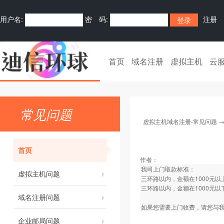
用户名:
密 码:
注册
首页
域名注册
虚拟主机
云
常见问题
虚拟主机域名注册-常见问题
首页
作者：
我司上门取款标准：
虚拟主机问题
三环路以内，金额在1000元
三环路以内，金额在1000元以
域名注册问题
如果您需要上门收费，请您与我
企业邮局问题