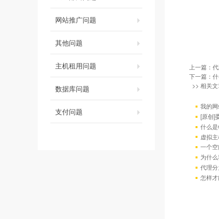
网站推广问题
其他问题
主机租用问题
上一篇：
代
下一篇：
什
>> 相关文
数据库问题
我的网
支付问题
[原创
什么是w
虚拟主
一个空
为什么
代理分
怎样才