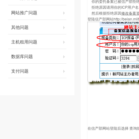
你的委托备案已被信产部拒
拒绝原因请用你的ICP用户
网站推广问题
然后根据拒绝原因
修改备案
登陆信产部网站
http://beian.mii
其他问题
主机租用问题
数据库问题
支付问题
在信产部网站登陆后选择 查询