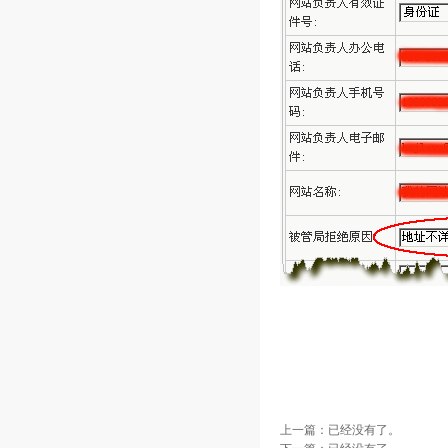
上一篇：已经没有了。
下一篇：已经没有了。