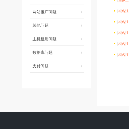
[
域名注
网站推广问题
[
域名注
其他问题
[
域名注
主机租用问题
[
域名注
数据库问题
[
域名注
支付问题