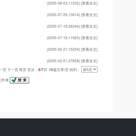
(2005-08-03,
11532
)
[查看全文]
(2005-07-29,
13614
)
[查看全文]
(2005-07-19,
26244
)
[查看全文]
(2005-07-19,
11620
)
[查看全文]
(2005-02-21,
15254
)
[查看全文]
(2005-02-01,
37858
)
[查看全文]
一页
下一页
尾页
页次：
5
/7
页
10
篇文章/页 转到：
作者