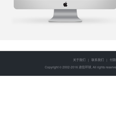
关于我们
|
联系我们
|
付款
Copyright © 2002-2016 迪信环球, All rights res