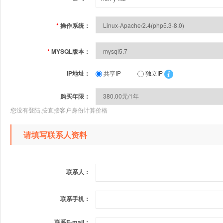
*
操作系统：
*
MYSQL版本：
IP地址：
共享IP
独立IP
购买年限：
您没有登陆,按直接客户身份计算价格
请填写联系人资料
联系人：
联系手机：
联系E-mail：