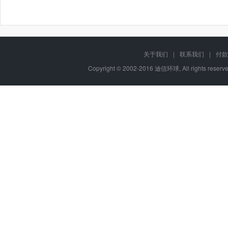
关于我们
|
联系我们
|
付款
Copyright © 2002-2016 迪信环球, All rights res