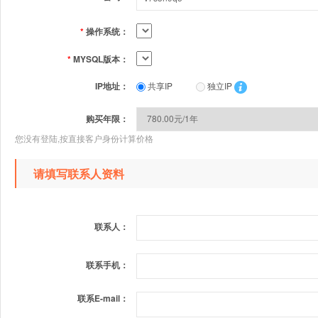
*
操作系统：
*
MYSQL版本：
IP地址：
共享IP
独立IP
购买年限：
您没有登陆,按直接客户身份计算价格
请填写联系人资料
联系人：
联系手机：
联系E-mail：