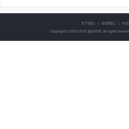
关于我们
|
联系我们
|
付款
Copyright © 2002-2016 迪信环球, All rights res