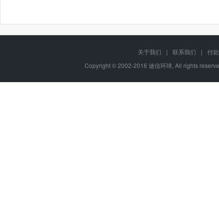
关于我们
|
联系我们
|
付款
Copyright © 2002-2016 迪信环球, All rights res