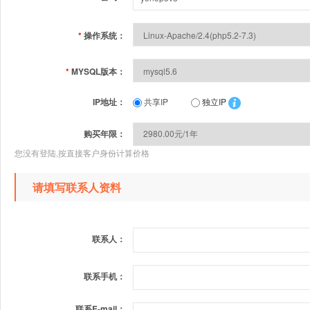
*
操作系统：
*
MYSQL版本：
IP地址：
共享IP
独立IP
购买年限：
您没有登陆,按直接客户身份计算价格
请填写联系人资料
联系人：
联系手机：
联系E-mail：