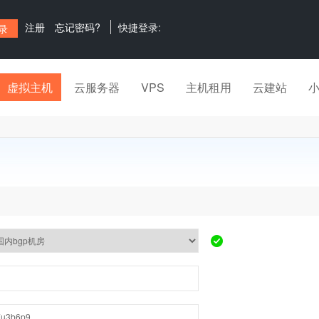
注册
忘记密码?
快捷登录:
虚拟主机
云服务器
VPS
主机租用
云建站