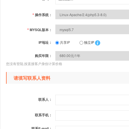
*
操作系统：
*
MYSQL版本：
IP地址：
共享IP
独立IP
购买年限：
您没有登陆,按直接客户身份计算价格
请填写联系人资料
联系人：
联系手机：
联系E-mail：