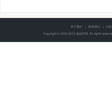
关于我们
|
联系我们
|
付款
Copyright © 2002-2016 迪信环球, All rights res