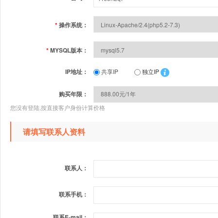
*
操作系统：
*
MYSQL版本：
IP地址：
共享IP
独立IP
购买年限：
您没有登陆,按直接客户身份计算价格
请填写联系人资料
联系人：
联系手机：
联系E-mail：