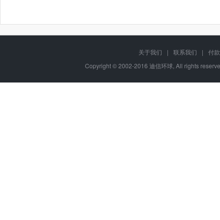
关于我们
|
联系我们
|
付款
Copyright © 2002-2016 迪信环球, All rights res